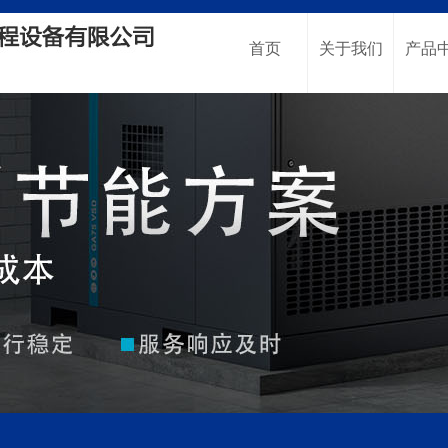
首页
关于我们
产品
HOME
about Us
Produ