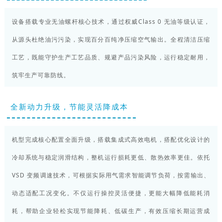
设备搭载专业无油螺杆核心技术，通过权威Class 0 无油等级认证，
从源头杜绝油污污染，实现百分百纯净压缩空气输出。全程清洁压缩
工艺，既能守护生产工艺品质、规避产品污染风险，运行稳定耐用，
筑牢生产可靠防线。
全新动力升级，节能灵活降成本
机型完成核心配置全面升级，搭载集成式高效电机，搭配优化设计的
冷却系统与稳定润滑结构，整机运行损耗更低、散热效率更佳。依托
VSD 变频调速技术，可根据实际用气需求智能调节负荷，按需输出、
动态适配工况变化。不仅运行操控灵活便捷，更能大幅降低能耗消
耗，帮助企业轻松实现节能降耗、低碳生产，有效压缩长期运营成