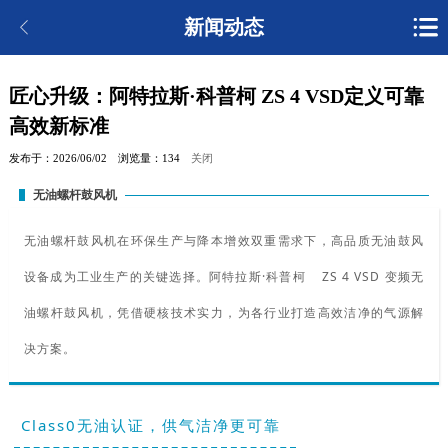
新闻动态
匠心升级：阿特拉斯·科普柯 ZS 4 VSD定义可靠
高效新标准
发布于：2026/06/02
浏览量：134
关闭
无油螺杆鼓风机
无油螺杆鼓风机在环保生产与降本增效双重需求下，高品质无油鼓风
设备成为工业生产的关键选择。
阿特拉斯·科普柯
ZS 4 VSD 变频无
油螺杆鼓风机，凭借硬核技术实力，为各行业打造高效洁净的气源解
决方案。
Class0无油认证，供气洁净更可靠