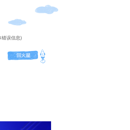
体错误信息)